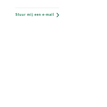
Stuur mij een e-mail