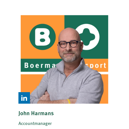
John Harmans
Accountmanager