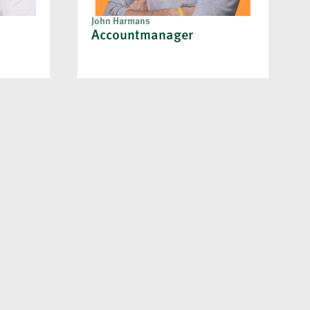
John Harmans
Accountmanager