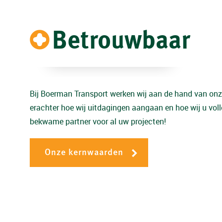
Betrouwbaar
Bij Boerman Transport werken wij aan de hand van onz
erachter hoe wij uitdagingen aangaan en hoe wij u vol
bekwame partner voor al uw projecten!
Onze kernwaarden