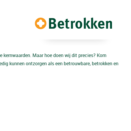
Betrokken
e kernwaarden. Maar hoe doen wij dit precies? Kom
ledig kunnen ontzorgen als een betrouwbare, betrokken en