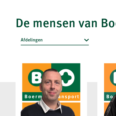
De mensen van Bo
Afdelingen