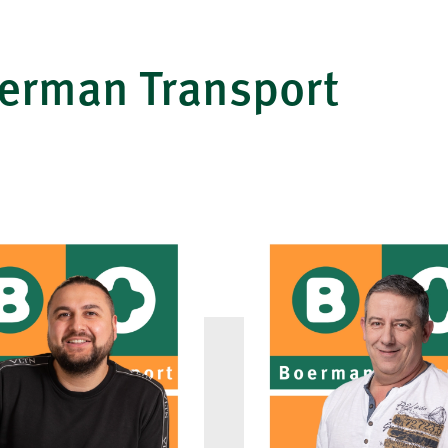
erman Transport