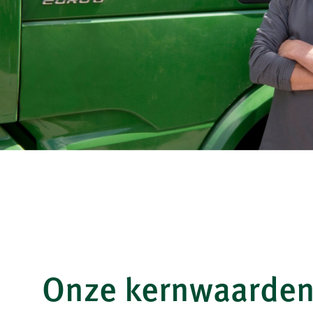
Onze kernwaarde